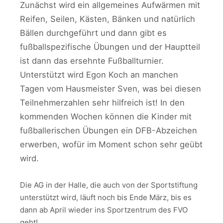
Zunächst wird ein allgemeines Aufwärmen mit
Reifen, Seilen, Kästen, Bänken und natürlich
Bällen durchgeführt und dann gibt es
fußballspezifische Übungen und der Hauptteil
ist dann das ersehnte Fußballturnier.
Unterstützt wird Egon Koch an manchen
Tagen vom Hausmeister Sven, was bei diesen
Teilnehmerzahlen sehr hilfreich ist! In den
kommenden Wochen können die Kinder mit
fußballerischen Übungen ein DFB-Abzeichen
erwerben, wofür im Moment schon sehr geübt
wird.
Die AG in der Halle, die auch von der Sportstiftung
unterstützt wird, läuft noch bis Ende März, bis es
dann ab April wieder ins Sportzentrum des FVO
geht!