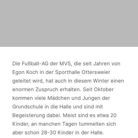
Die Fußball-AG der MVS, die seit Jahren von
Egon Koch in der Sporthalle Ottersweier
geleitet wird, hat auch in diesem Winter einen
enormen Zuspruch erhalten. Seit Oktober
kommen viele Mädchen und Jungen der
Grundschule in die Halle und sind mit
Begeisterung dabei. Meist sind es etwa 20
Kinder, an manchen Tagen tummelten sich
aber schon 28-30 Kinder in der Halle.