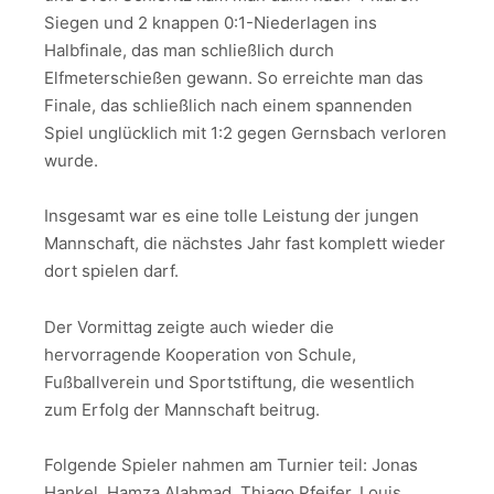
Siegen und 2 knappen 0:1-Niederlagen ins
Halbfinale, das man schließlich durch
Elfmeterschießen gewann. So erreichte man das
Finale, das schließlich nach einem spannenden
Spiel unglücklich mit 1:2 gegen Gernsbach verloren
wurde.
Insgesamt war es eine tolle Leistung der jungen
Mannschaft, die nächstes Jahr fast komplett wieder
dort spielen darf.
Der Vormittag zeigte auch wieder die
hervorragende Kooperation von Schule,
Fußballverein und Sportstiftung, die wesentlich
zum Erfolg der Mannschaft beitrug.
Folgende Spieler nahmen am Turnier teil: Jonas
Hankel, Hamza Alahmad, Thiago Pfeifer, Louis