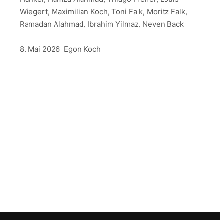
Wiegert, Maximilian Koch, Toni Falk, Moritz Falk,
Ramadan Alahmad, Ibrahim Yilmaz, Neven Back
8. Mai 2026 Egon Koch