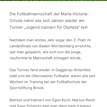
Die Fußballmannschaft der Maria-Victoria-
Schule nahm wie seit Jahren wieder am
Turnier „Jugend trainiert für Olympia“ teil!
Nachdem man letztes Jahr sogar den 3. Platz im
Landesfinale von Baden-Württemberg erreichte,
war man gespannt, wie sich nun die junge,
neuformierte Mannschaft schlagen würde.
Das Turnier fand wieder in Gaggenau-Rotenfels
statt und die Ottersweirer Fußballer waren alle seit
Wochen im Training bei der Fußballschule der
Sportstiftung Biniok.
Betreut und trainiert von Egon Koch, Marcus Reich
und Sven Schieritz kam man dann nach 4 klaren